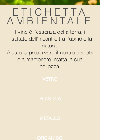
ETICHETTA
AMBIENTALE
Il vino è l'essenza della terra, il
risultato dell'incontro tra l'uomo e la
natura.
Aiutaci a preservare il nostro pianeta
e a mantenere intatta la sua
bellezza.
VETRO
PLASTICA
METALLO
ORGANICO